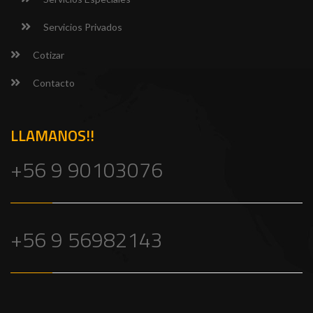
Servicios Privados
Cotizar
Contacto
LLAMANOS!!
+56 9 90103076
+56 9 56982143