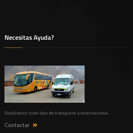
Necesitas Ayuda?
Realizamos todo tipo de transporte a nivel nacional.
Contactar