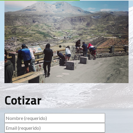
Cotizar