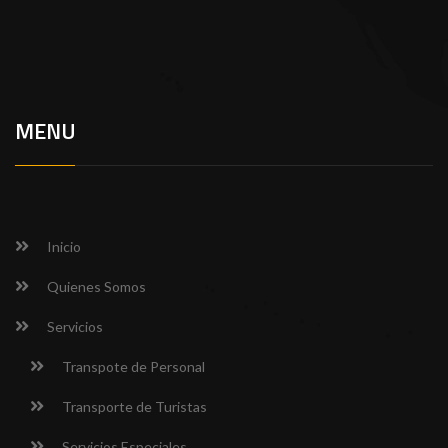
MENU
Inicio
Quienes Somos
Servicios
Transpote de Personal
Transporte de Turistas
Servicios Especiales