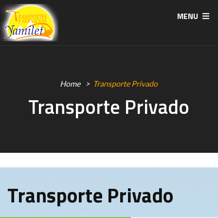
MENU
Home
Transporte Privado
Transporte Privado
Transporte Privado