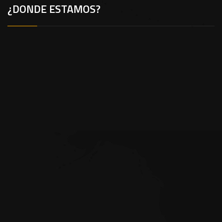
¿DONDE ESTAMOS?