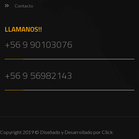
Contacto
LLAMANOS!!
+56 9 90103076
+56 9 56982143
Copyright 2019 © Diseñado y Desarrollado por Click