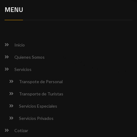
MENU
Inicio
Quienes Somos
Servicios
Transpote de Personal
Transporte de Turistas
Servicios Especiales
Servicios Privados
Cotizar