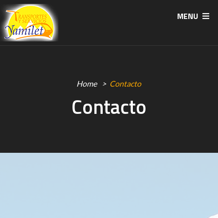
MENU
Home
Contacto
Contacto