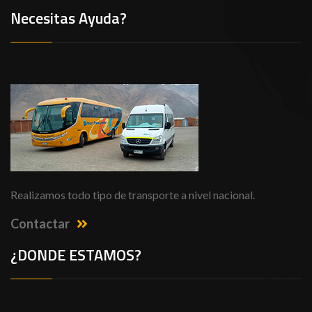
Necesitas Ayuda?
Realizamos todo tipo de transporte a nivel nacional.
Contactar
¿DONDE ESTAMOS?